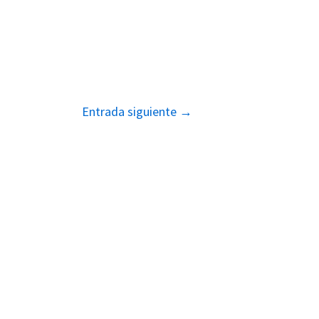
Entrada siguiente
→