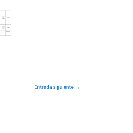
Entrada siguiente
→