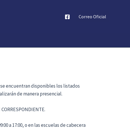
Correo Oficial
 se encuentran disponibles los listados
alizarán de manera presencial.
ÓN CORRESPONDIENTE.
:00 a 17:00, o en las escuelas de cabecera