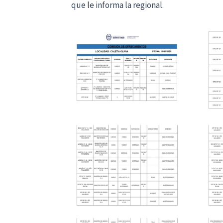
que le informa la regional.