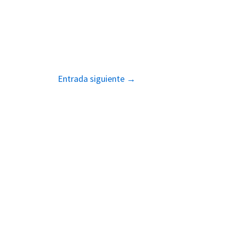
Entrada siguiente
→