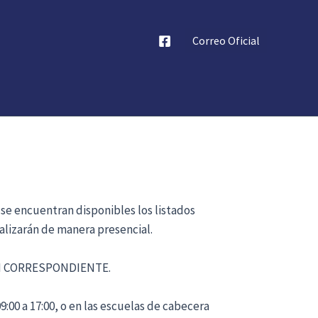
Correo Oficial
 se encuentran disponibles los listados
alizarán de manera presencial.
ÓN CORRESPONDIENTE.
:00 a 17:00, o en las escuelas de cabecera