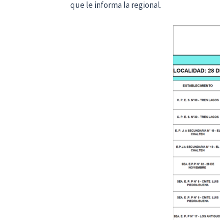
que le informa la regional.