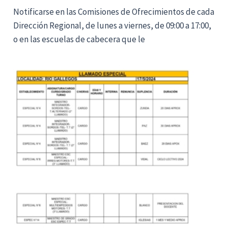
Notificarse en las Comisiones de Ofrecimientos de cada
Dirección Regional, de lunes a viernes, de 09:00 a 17:00,
o en las escuelas de cabecera que le