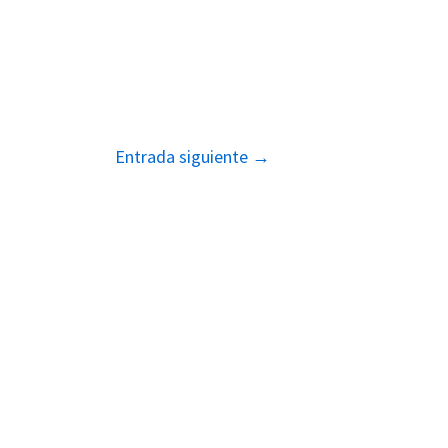
Entrada siguiente
→