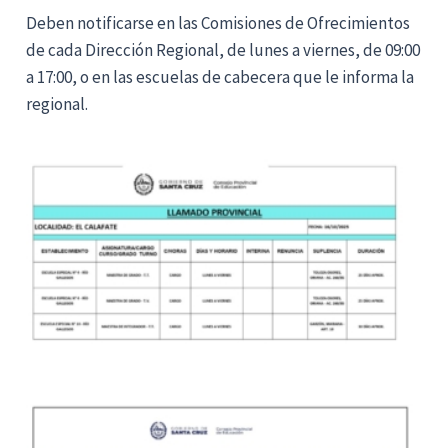
Deben notificarse en las Comisiones de Ofrecimientos
de cada Dirección Regional, de lunes a viernes, de 09:00
a 17:00, o en las escuelas de cabecera que le informa la
regional.