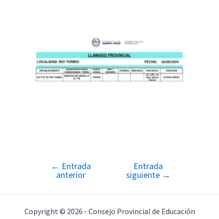
←
Entrada
Entrada
Navegación
anterior
siguiente
→
de
entradas
Copyright © 2026 - Consejo Provincial de Educación