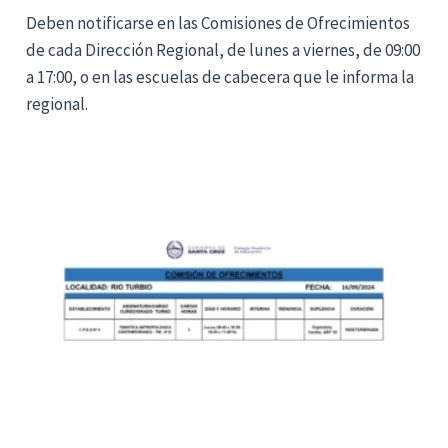
Deben notificarse en las Comisiones de Ofrecimientos
de cada Dirección Regional, de lunes a viernes, de 09:00
a 17:00, o en las escuelas de cabecera que le informa la
regional.