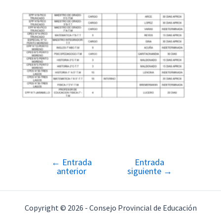
←
Entrada
Entrada
Navegación
anterior
siguiente
→
de
entradas
Copyright © 2026 - Consejo Provincial de Educación