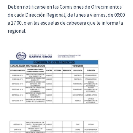
Deben notificarse en las Comisiones de Ofrecimientos
de cada Dirección Regional, de lunes a viernes, de 09:00
a 17:00, o en las escuelas de cabecera que le informa la
regional.