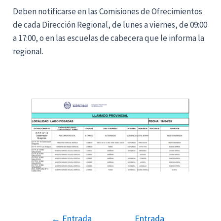
Deben notificarse en las Comisiones de Ofrecimientos
de cada Dirección Regional, de lunes a viernes, de 09:00
a 17:00, o en las escuelas de cabecera que le informa la
regional.
←
Entrada
Entrada
Navegación