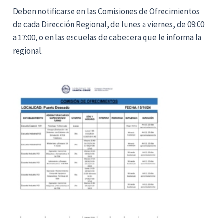
Deben notificarse en las Comisiones de Ofrecimientos
de cada Dirección Regional, de lunes a viernes, de 09:00
a 17:00, o en las escuelas de cabecera que le informa la
regional.