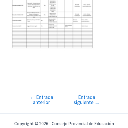
←
Entrada
Entrada
Navegación
anterior
siguiente
→
de
entradas
Copyright © 2026 - Consejo Provincial de Educación