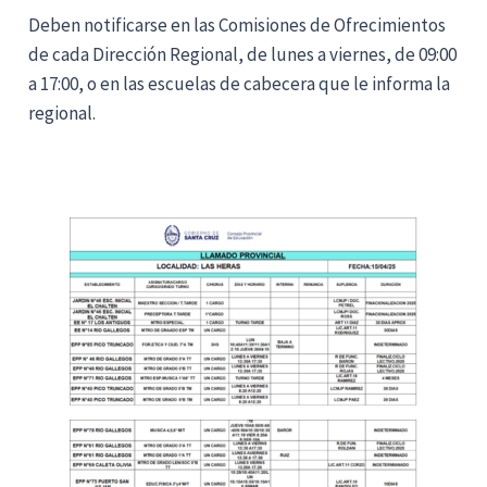
Deben notificarse en las Comisiones de Ofrecimientos
de cada Dirección Regional, de lunes a viernes, de 09:00
a 17:00, o en las escuelas de cabecera que le informa la
regional.