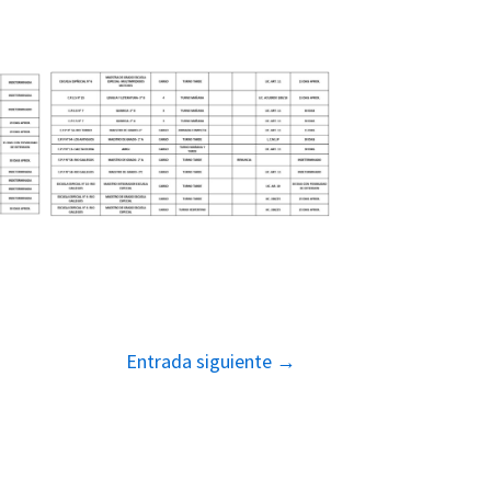
Entrada siguiente
→