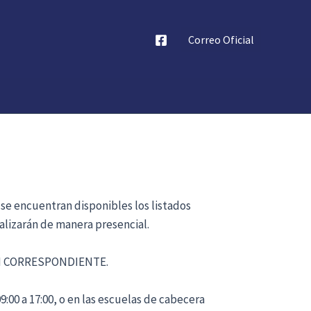
Correo Oficial
 se encuentran disponibles los listados
alizarán de manera presencial.
ÓN CORRESPONDIENTE.
:00 a 17:00, o en las escuelas de cabecera