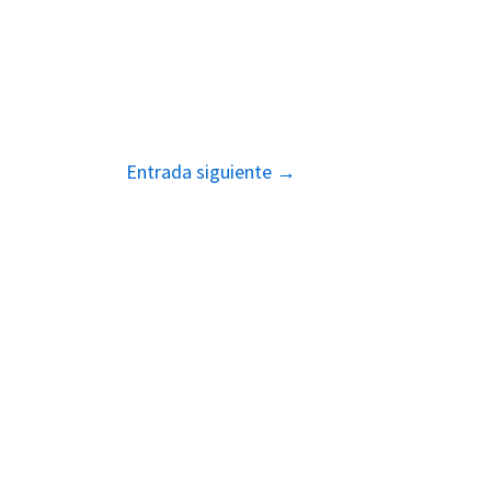
Entrada siguiente
→