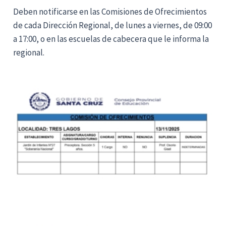
Deben notificarse en las Comisiones de Ofrecimientos
de cada Dirección Regional, de lunes a viernes, de 09:00
a 17:00, o en las escuelas de cabecera que le informa la
regional.