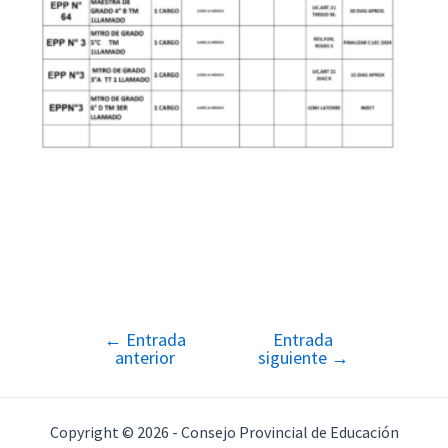
←
Entrada
Entrada
Navegación
anterior
siguiente
→
de
entradas
Copyright © 2026 - Consejo Provincial de Educación