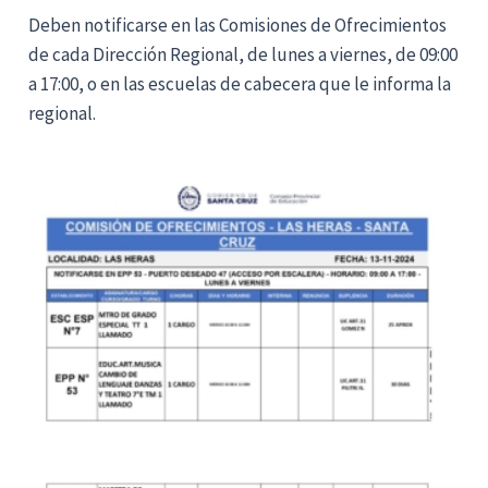
Deben notificarse en las Comisiones de Ofrecimientos
de cada Dirección Regional, de lunes a viernes, de 09:00
a 17:00, o en las escuelas de cabecera que le informa la
regional.