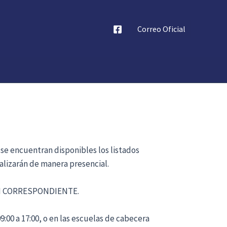
Correo Oficial
 se encuentran disponibles los listados
alizarán de manera presencial.
ÓN CORRESPONDIENTE.
:00 a 17:00, o en las escuelas de cabecera