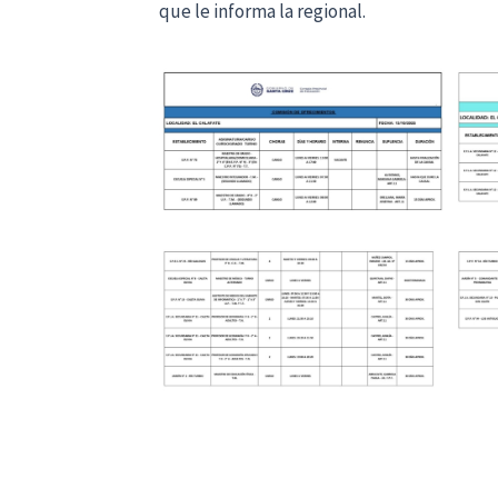
que le informa la regional.