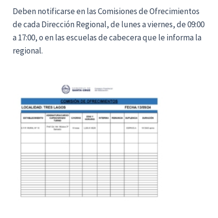
Deben notificarse en las Comisiones de Ofrecimientos
de cada Dirección Regional, de lunes a viernes, de 09:00
a 17:00, o en las escuelas de cabecera que le informa la
regional.