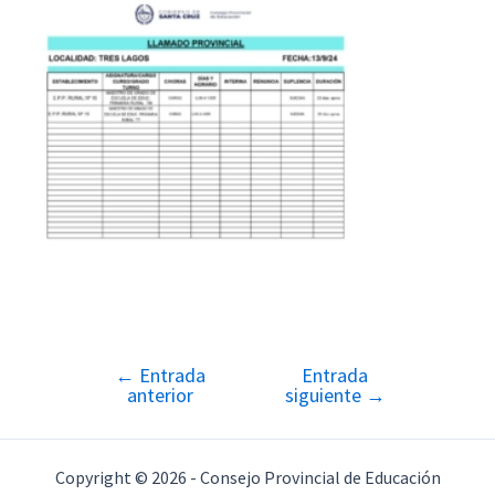
←
Entrada
Entrada
Navegación
anterior
siguiente
→
de
entradas
Copyright © 2026 - Consejo Provincial de Educación