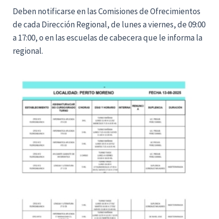
Deben notificarse en las Comisiones de Ofrecimientos
de cada Dirección Regional, de lunes a viernes, de 09:00
a 17:00, o en las escuelas de cabecera que le informa la
regional.