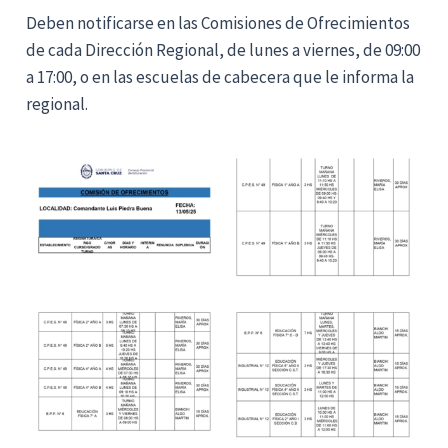
Deben notificarse en las Comisiones de Ofrecimientos
de cada Dirección Regional, de lunes a viernes, de 09:00
a 17:00, o en las escuelas de cabecera que le informa la
regional.