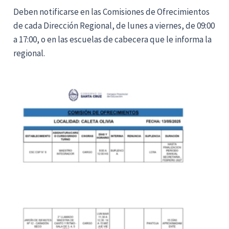
Deben notificarse en las Comisiones de Ofrecimientos
de cada Dirección Regional, de lunes a viernes, de 09:00
a 17:00, o en las escuelas de cabecera que le informa la
regional.