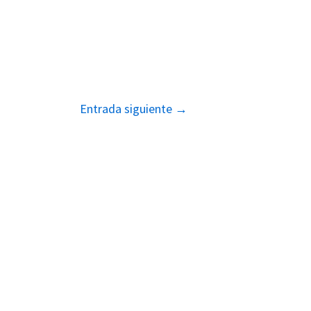
Entrada siguiente
→