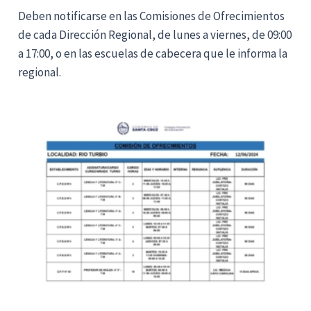
Deben notificarse en las Comisiones de Ofrecimientos
de cada Dirección Regional, de lunes a viernes, de 09:00
a 17:00, o en las escuelas de cabecera que le informa la
regional.