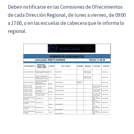
Deben notificarse en las Comisiones de Ofrecimientos
de cada Dirección Regional, de lunes a viernes, de 09:00
a 17:00, o en las escuelas de cabecera que le informa la
regional.