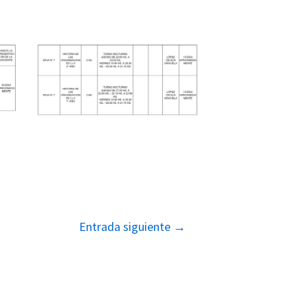
Entrada siguiente
→