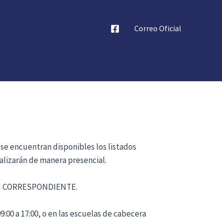
Correo Oficial
 se encuentran disponibles los listados
alizarán de manera presencial.
ÓN CORRESPONDIENTE.
:00 a 17:00, o en las escuelas de cabecera