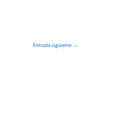
Entrada siguiente
→