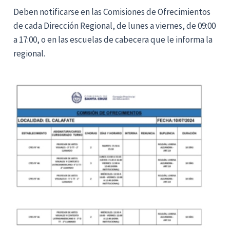
Deben notificarse en las Comisiones de Ofrecimientos
de cada Dirección Regional, de lunes a viernes, de 09:00
a 17:00, o en las escuelas de cabecera que le informa la
regional.