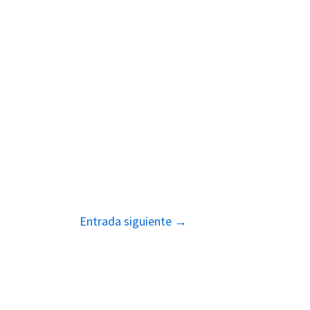
Entrada siguiente
→