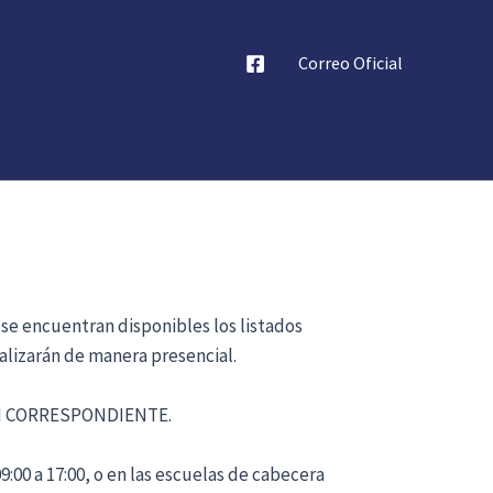
Correo Oficial
 se encuentran disponibles los listados
alizarán de manera presencial.
ÓN CORRESPONDIENTE.
:00 a 17:00, o en las escuelas de cabecera