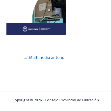
Navegación
←
Multimedia anterior
de
entradas
Copyright © 2026 - Consejo Provincial de Educación