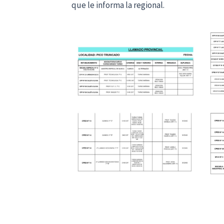
que le informa la regional.