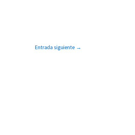
Entrada siguiente
→