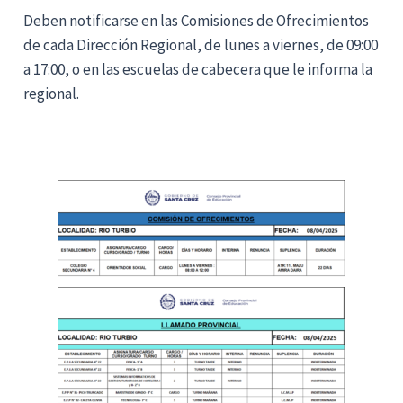
Deben notificarse en las Comisiones de Ofrecimientos
de cada Dirección Regional, de lunes a viernes, de 09:00
a 17:00, o en las escuelas de cabecera que le informa la
regional.