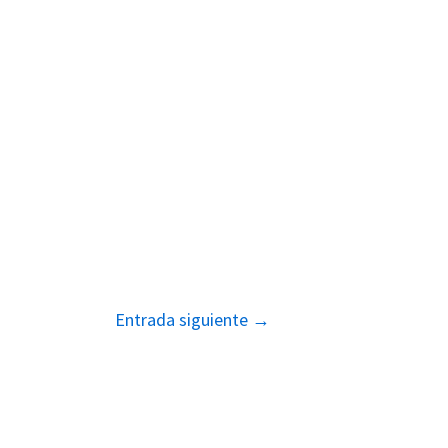
Entrada siguiente
→