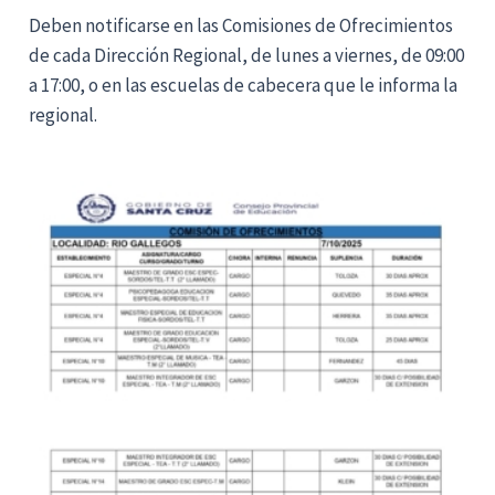
Deben notificarse en las Comisiones de Ofrecimientos
de cada Dirección Regional, de lunes a viernes, de 09:00
a 17:00, o en las escuelas de cabecera que le informa la
regional.