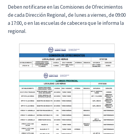
Deben notificarse en las Comisiones de Ofrecimientos
de cada Dirección Regional, de lunes a viernes, de 09:00
a 17:00, o en las escuelas de cabecera que le informa la
regional.