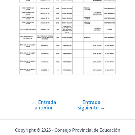
←
Entrada
Entrada
Navegación
anterior
siguiente
→
de
entradas
Copyright © 2026 - Consejo Provincial de Educación