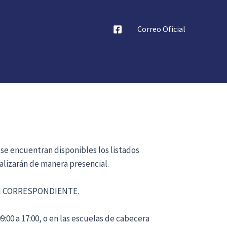
Correo Oficial
 se encuentran disponibles los listados
alizarán de manera presencial.
ÓN CORRESPONDIENTE.
:00 a 17:00, o en las escuelas de cabecera