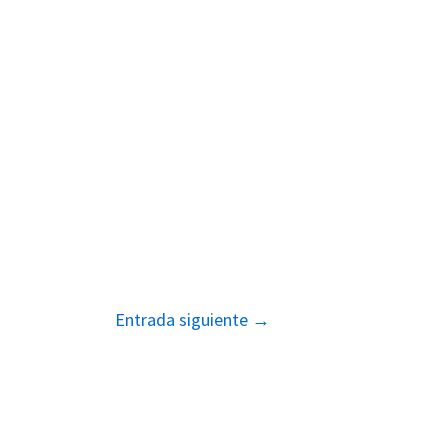
Entrada siguiente
→