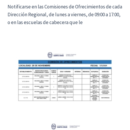
Notificarse en las Comisiones de Ofrecimientos de cada
Dirección Regional, de lunes a viernes, de 09:00 a 17:00,
o en las escuelas de cabecera que le