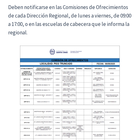
Deben notificarse en las Comisiones de Ofrecimientos
de cada Dirección Regional, de lunes a viernes, de 09:00
a 17:00, o en las escuelas de cabecera que le informa la
regional.