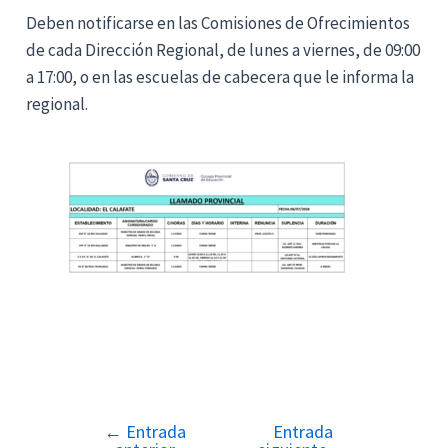
Deben notificarse en las Comisiones de Ofrecimientos
de cada Dirección Regional, de lunes a viernes, de 09:00
a 17:00, o en las escuelas de cabecera que le informa la
regional.
←
Entrada
Entrada
Navegación