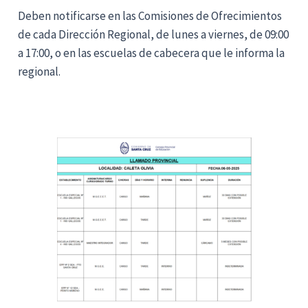
Deben notificarse en las Comisiones de Ofrecimientos
de cada Dirección Regional, de lunes a viernes, de 09:00
a 17:00, o en las escuelas de cabecera que le informa la
regional.