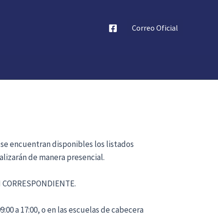
Correo Oficial
 se encuentran disponibles los listados
alizarán de manera presencial.
ÓN CORRESPONDIENTE.
:00 a 17:00, o en las escuelas de cabecera