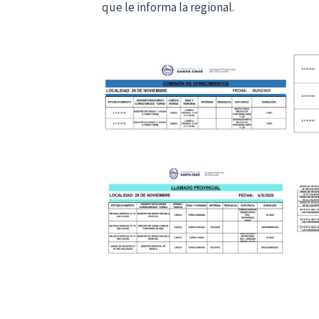
que le informa la regional.