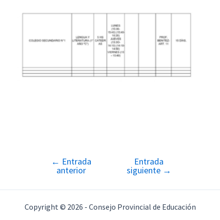
←
Entrada
Entrada
Navegación
anterior
siguiente
→
de
entradas
Copyright © 2026 - Consejo Provincial de Educación