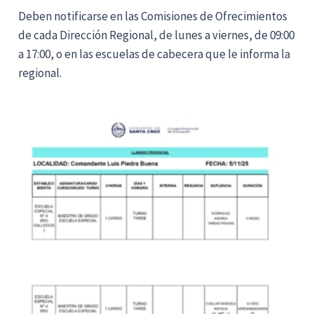
Deben notificarse en las Comisiones de Ofrecimientos
de cada Dirección Regional, de lunes a viernes, de 09:00
a 17:00, o en las escuelas de cabecera que le informa la
regional.