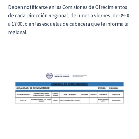
Deben notificarse en las Comisiones de Ofrecimientos
de cada Dirección Regional, de lunes a viernes, de 09:00
a 17:00, o en las escuelas de cabecera que le informa la
regional.