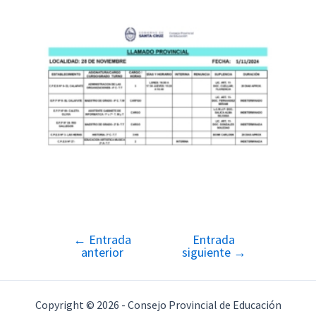
←
Entrada
Entrada
Navegación
anterior
siguiente
→
de
entradas
Copyright © 2026 - Consejo Provincial de Educación