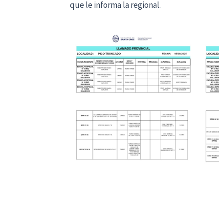
que le informa la regional.