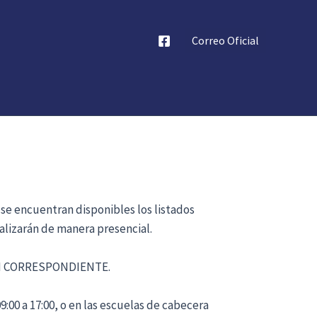
Correo Oficial
 se encuentran disponibles los listados
alizarán de manera presencial.
ÓN CORRESPONDIENTE.
:00 a 17:00, o en las escuelas de cabecera