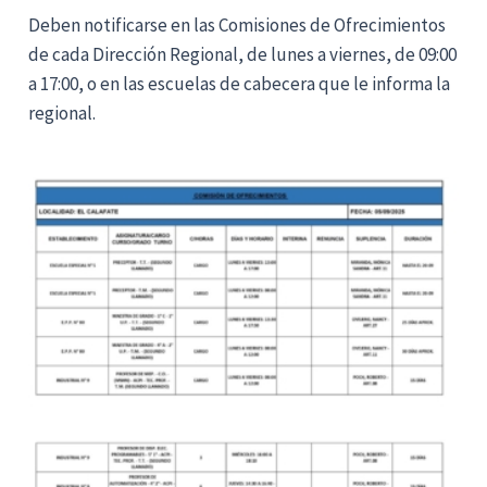
Deben notificarse en las Comisiones de Ofrecimientos
de cada Dirección Regional, de lunes a viernes, de 09:00
a 17:00, o en las escuelas de cabecera que le informa la
regional.