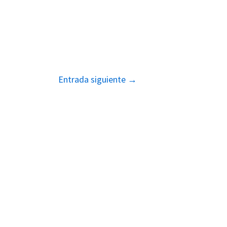
Entrada siguiente
→