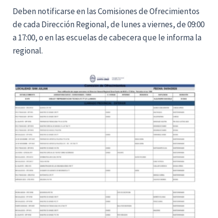
Deben notificarse en las Comisiones de Ofrecimientos
de cada Dirección Regional, de lunes a viernes, de 09:00
a 17:00, o en las escuelas de cabecera que le informa la
regional.