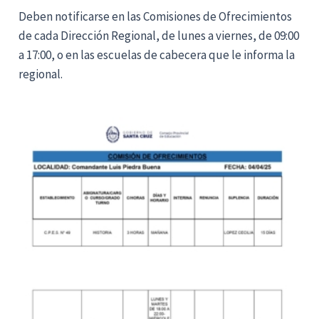
Deben notificarse en las Comisiones de Ofrecimientos
de cada Dirección Regional, de lunes a viernes, de 09:00
a 17:00, o en las escuelas de cabecera que le informa la
regional.