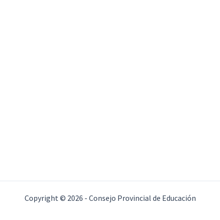
Copyright © 2026 - Consejo Provincial de Educación